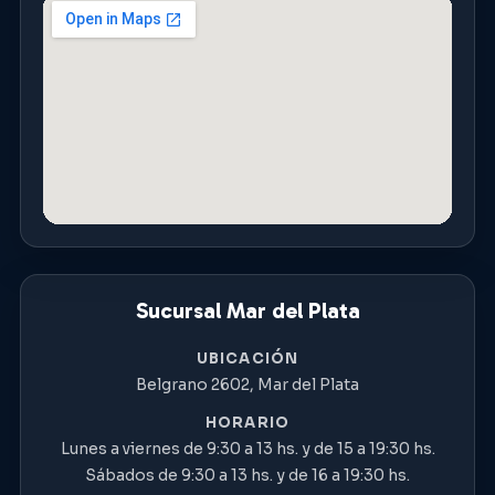
Sucursal Mar del Plata
UBICACIÓN
Belgrano 2602, Mar del Plata
HORARIO
Lunes a viernes de 9:30 a 13 hs. y de 15 a 19:30 hs.
Sábados de 9:30 a 13 hs. y de 16 a 19:30 hs.