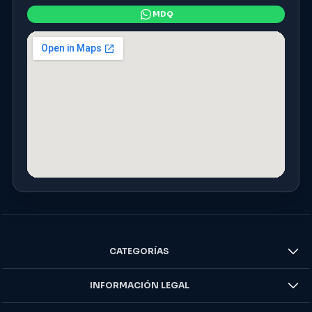
CATEGORÍAS
INFORMACIÓN LEGAL