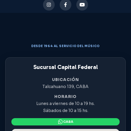
DESDE 1964 AL SERVICIO DEL MÚSICO
Sucursal Capital Federal
UBICACIÓN
Talcahuano 139, CABA
HORARIO
Lunes a viernes de 10 a 19 hs.
Sábados de 10 a 15 hs.