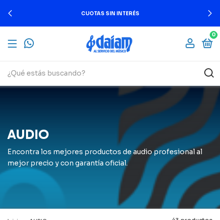
CUOTAS SIN INTERÉS
0
AUDIO
Encontra los mejores productos de audio profesional al
mejor precio y con garantía oficial.