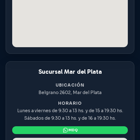
Sucursal Mar del Plata
UBICACIÓN
Belgrano 2602, Mar del Plata
HORARIO
Lunes a viernes de 9:30 a 13 hs. y de 15 a 19:30 hs.
Sábados de 9:30 a 13 hs. y de 16 a 19:30 hs.