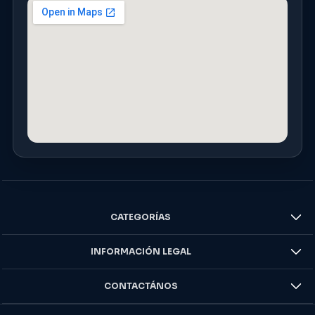
CATEGORÍAS
INFORMACIÓN LEGAL
CONTACTÁNOS