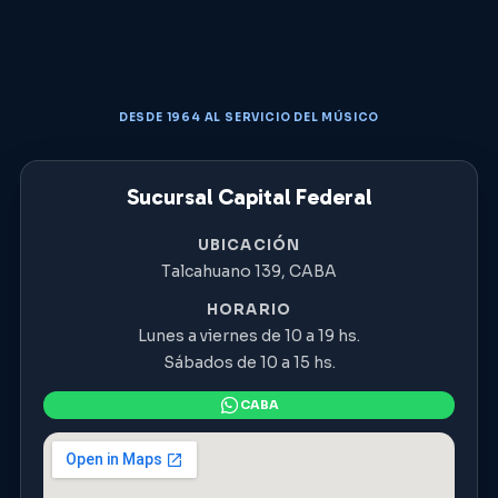
DESDE 1964 AL SERVICIO DEL MÚSICO
Sucursal Capital Federal
UBICACIÓN
Talcahuano 139, CABA
HORARIO
Lunes a viernes de 10 a 19 hs.
Sábados de 10 a 15 hs.