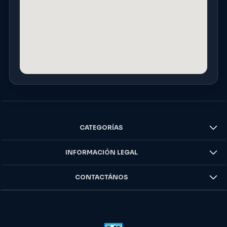
CATEGORÍAS
INFORMACIÓN LEGAL
CONTACTÁNOS