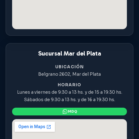
Sucursal Mar del Plata
UBICACIÓN
Belgrano 2602, Mar del Plata
HORARIO
Lunes a viernes de 9:30 a 13 hs. y de 15 a 19:30 hs.
Sábados de 9:30 a 13 hs. y de 16 a 19:30 hs.