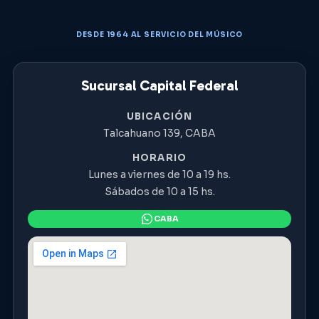
DESDE 1964 AL SERVICIO DEL MÚSICO
Sucursal Capital Federal
UBICACIÓN
Talcahuano 139, CABA
HORARIO
Lunes a viernes de 10 a 19 hs.
Sábados de 10 a 15 hs.