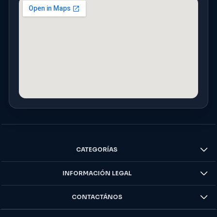
CATEGORÍAS
INFORMACIÓN LEGAL
CONTACTÁNOS