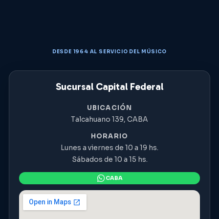
DESDE 1964 AL SERVICIO DEL MÚSICO
Sucursal Capital Federal
UBICACIÓN
Talcahuano 139, CABA
HORARIO
Lunes a viernes de 10 a 19 hs.
Sábados de 10 a 15 hs.