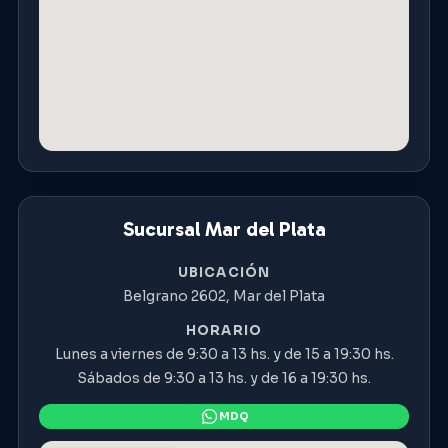
Sucursal Mar del Plata
UBICACIÓN
Belgrano 2602, Mar del Plata
HORARIO
Lunes a viernes de 9:30 a 13 hs. y de 15 a 19:30 hs.
Sábados de 9:30 a 13 hs. y de 16 a 19:30 hs.