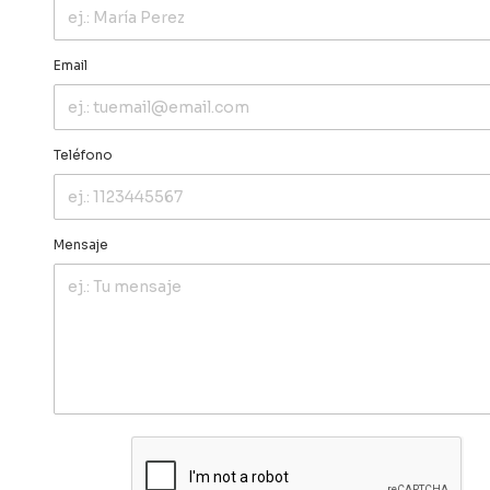
Email
Teléfono
Mensaje