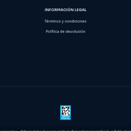
INFORMACIÓN LEGAL
Términos y condiciones
Política de devolución