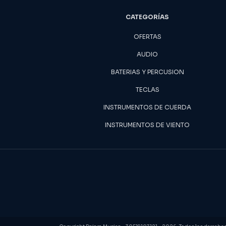
CATEGORÍAS
OFERTAS
AUDIO
BATERIAS Y PERCUSION
TECLAS
INSTRUMENTOS DE CUERDA
INSTRUMENTOS DE VIENTO