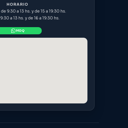
HORARIO
de 9:30 a 13 hs. y de 15 a 19:30 hs.
:30 a 13 hs. y de 16 a 19:30 hs.