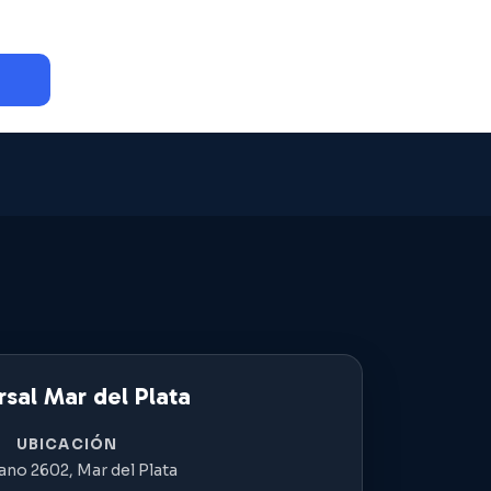
sal Mar del Plata
UBICACIÓN
ano 2602, Mar del Plata