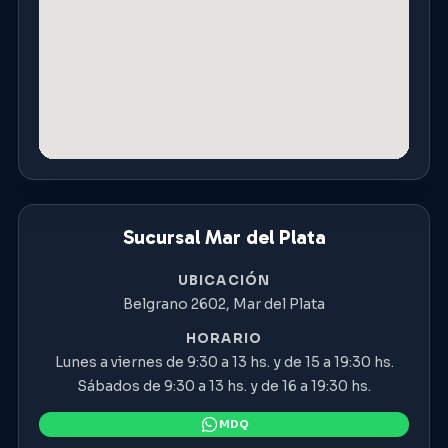
Sucursal Mar del Plata
UBICACIÓN
Belgrano 2602, Mar del Plata
HORARIO
Lunes a viernes de 9:30 a 13 hs. y de 15 a 19:30 hs.
Sábados de 9:30 a 13 hs. y de 16 a 19:30 hs.