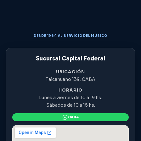
DESDE 1964 AL SERVICIO DEL MÚSICO
Sucursal Capital Federal
UBICACIÓN
Talcahuano 139, CABA
HORARIO
Lunes a viernes de 10 a 19 hs.
Sábados de 10 a 15 hs.