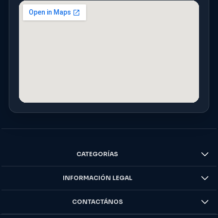
CATEGORÍAS
INFORMACIÓN LEGAL
CONTACTÁNOS