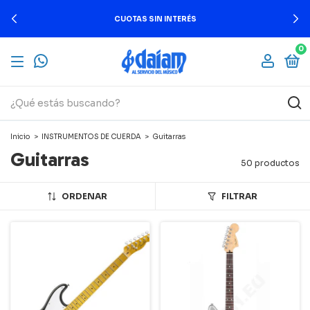
CUOTAS SIN INTERÉS
0
Inicio
>
INSTRUMENTOS DE CUERDA
>
Guitarras
Guitarras
50 productos
ORDENAR
FILTRAR