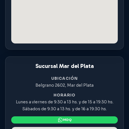
Sucursal Mar del Plata
UBICACIÓN
Belgrano 2602, Mar del Plata
HORARIO
Lunes a viernes de 9:30 a 13 hs. y de 15 a 19:30 hs.
Sábados de 9:30 a 13 hs. y de 16 a 19:30 hs.