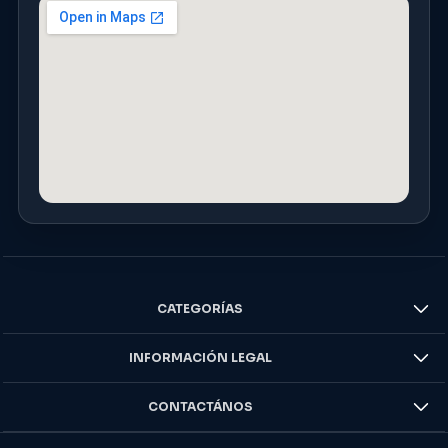
CATEGORÍAS
INFORMACIÓN LEGAL
CONTACTÁNOS