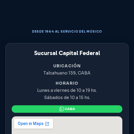
DESDE 1964 AL SERVICIO DEL MÚSICO
Sucursal Capital Federal
UBICACIÓN
Talcahuano 139, CABA
HORARIO
Lunes a viernes de 10 a 19 hs.
Sábados de 10 a 15 hs.