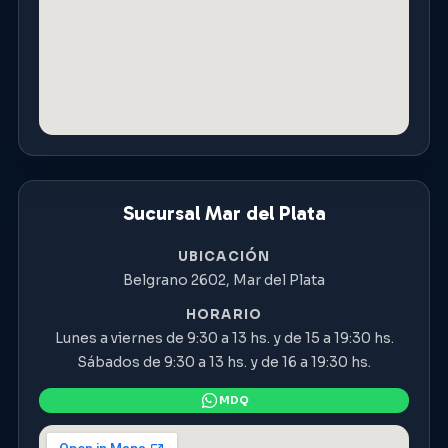
Sucursal Mar del Plata
UBICACIÓN
Belgrano 2602, Mar del Plata
HORARIO
Lunes a viernes de 9:30 a 13 hs. y de 15 a 19:30 hs.
Sábados de 9:30 a 13 hs. y de 16 a 19:30 hs.