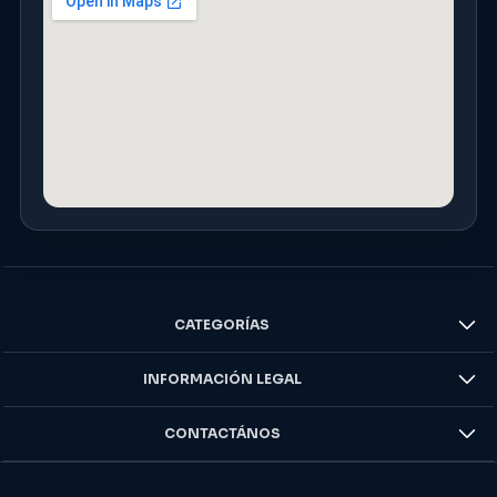
CATEGORÍAS
INFORMACIÓN LEGAL
CONTACTÁNOS