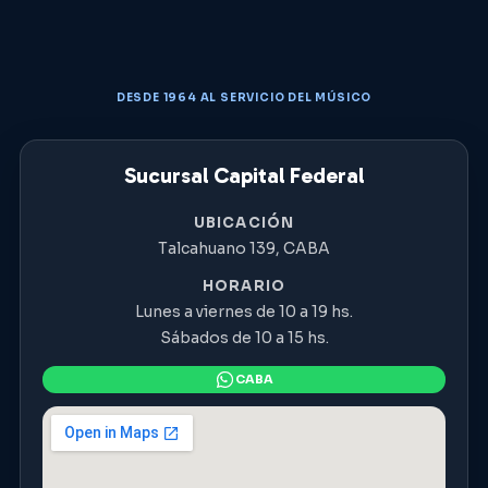
DESDE 1964 AL SERVICIO DEL MÚSICO
Sucursal Capital Federal
UBICACIÓN
Talcahuano 139, CABA
HORARIO
Lunes a viernes de 10 a 19 hs.
Sábados de 10 a 15 hs.