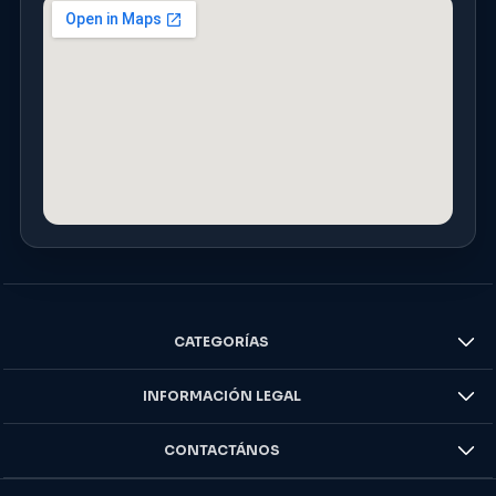
CATEGORÍAS
INFORMACIÓN LEGAL
CONTACTÁNOS