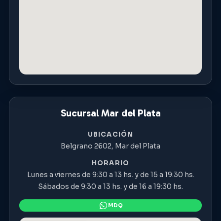
Sucursal Mar del Plata
UBICACIÓN
Belgrano 2602, Mar del Plata
HORARIO
Lunes a viernes de 9:30 a 13 hs. y de 15 a 19:30 hs.
Sábados de 9:30 a 13 hs. y de 16 a 19:30 hs.