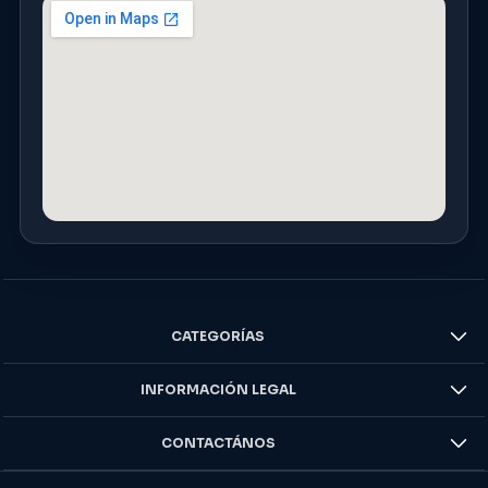
CATEGORÍAS
INFORMACIÓN LEGAL
CONTACTÁNOS