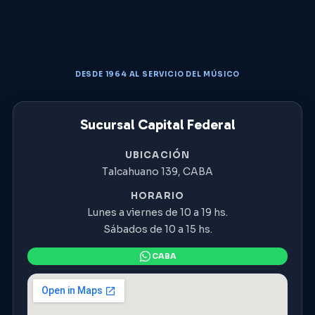
DESDE 1964 AL SERVICIO DEL MÚSICO
Sucursal Capital Federal
UBICACIÓN
Talcahuano 139, CABA
HORARIO
Lunes a viernes de 10 a 19 hs.
Sábados de 10 a 15 hs.