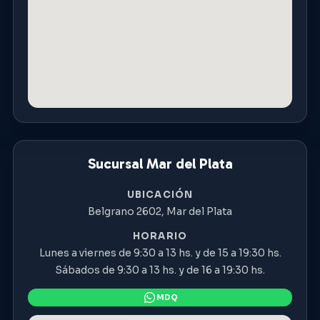
Sucursal Mar del Plata
UBICACIÓN
Belgrano 2602, Mar del Plata
HORARIO
Lunes a viernes de 9:30 a 13 hs. y de 15 a 19:30 hs.
Sábados de 9:30 a 13 hs. y de 16 a 19:30 hs.