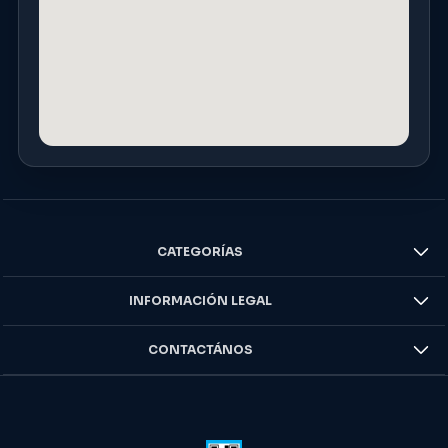
CATEGORÍAS
INFORMACIÓN LEGAL
CONTACTÁNOS