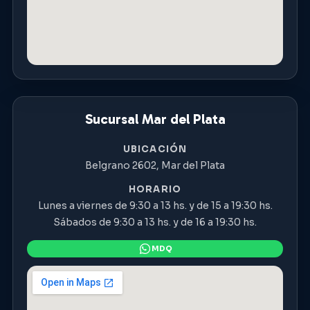
Sucursal Mar del Plata
UBICACIÓN
Belgrano 2602, Mar del Plata
HORARIO
Lunes a viernes de 9:30 a 13 hs. y de 15 a 19:30 hs.
Sábados de 9:30 a 13 hs. y de 16 a 19:30 hs.