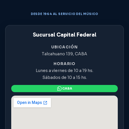
DESDE 1964 AL SERVICIO DEL MÚSICO
Sucursal Capital Federal
UBICACIÓN
Talcahuano 139, CABA
HORARIO
Lunes a viernes de 10 a 19 hs.
Sábados de 10 a 15 hs.