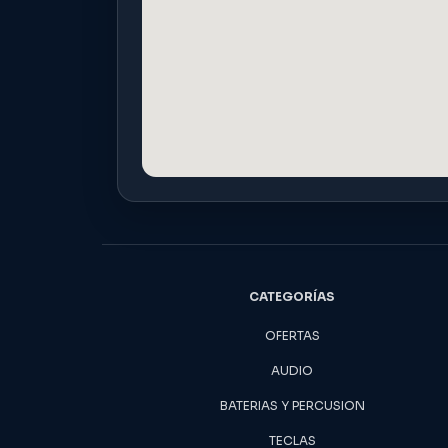
CATEGORÍAS
OFERTAS
AUDIO
BATERIAS Y PERCUSION
TECLAS