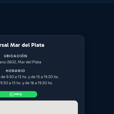
sal Mar del Plata
UBICACIÓN
ano 2602, Mar del Plata
HORARIO
de 9:30 a 13 hs. y de 15 a 19:30 hs.
:30 a 13 hs. y de 16 a 19:30 hs.