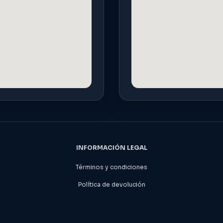
INFORMACIÓN LEGAL
Términos y condiciones
Política de devolución