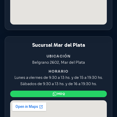
Sucursal Mar del Plata
UBICACIÓN
Belgrano 2602, Mar del Plata
HORARIO
Lunes a viernes de 9:30 a 13 hs. y de 15 a 19:30 hs.
Sábados de 9:30 a 13 hs. y de 16 a 19:30 hs.