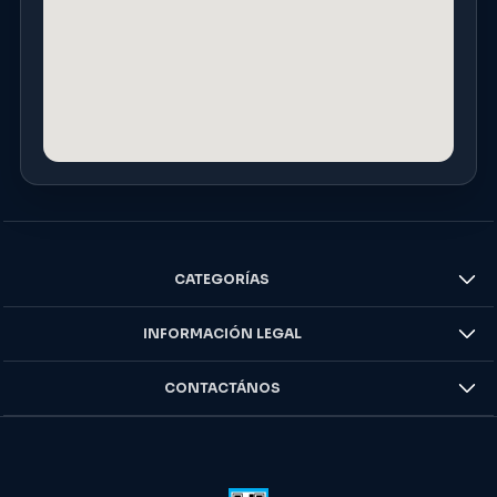
CATEGORÍAS
INFORMACIÓN LEGAL
CONTACTÁNOS