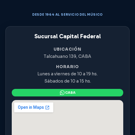
DESDE 1964 AL SERVICIO DEL MÚSICO
Sucursal Capital Federal
UBICACIÓN
Talcahuano 139, CABA
HORARIO
Lunes a viernes de 10 a 19 hs.
Sábados de 10 a 15 hs.