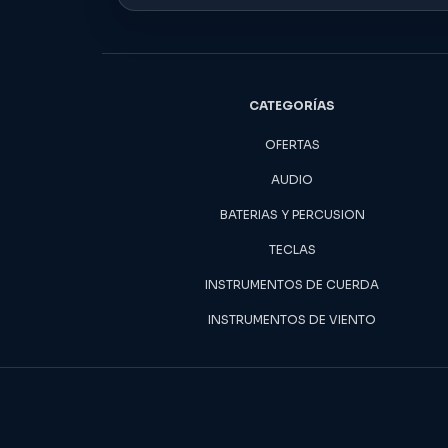
CATEGORÍAS
OFERTAS
AUDIO
BATERIAS Y PERCUSION
TECLAS
INSTRUMENTOS DE CUERDA
INSTRUMENTOS DE VIENTO