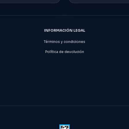
INFORMACIÓN LEGAL
Términos y condiciones
Política de devolución