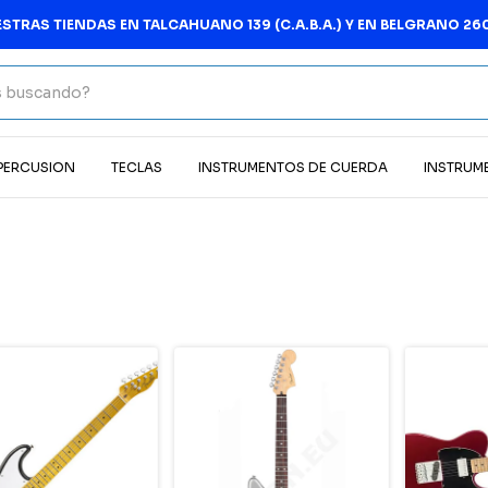
MEJOR PRE
 PERCUSION
TECLAS
INSTRUMENTOS DE CUERDA
INSTRUM