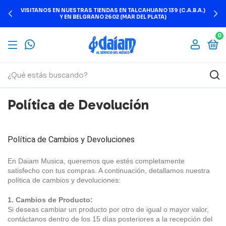
VISITANOS EN NUESTRAS TIENDAS EN TALCAHUANO 139 (C.A.B.A.)
Y EN BELGRANO 2602 (MAR DEL PLATA)
0
Política de Devolución
Política de Cambios y Devoluciones
En Daiam Musica, queremos que estés completamente 
satisfecho con tus compras. A continuación, detallamos nuestra 
política de cambios y devoluciones:
1. Cambios de Producto:
Si deseas cambiar un producto por otro de igual o mayor valor, 
contáctanos dentro de los 15 días posteriores a la recepción del 