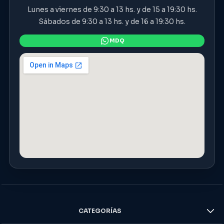
Lunes a viernes de 9:30 a 13 hs. y de 15 a 19:30 hs.
Sábados de 9:30 a 13 hs. y de 16 a 19:30 hs.
CATEGORÍAS