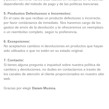
dependiendo del método de pago y de las políticas bancarias.
5. Productos Defectuosos o Incorrectos:
En el caso de que recibas un producto defectuoso o incorrecto, 
por favor contáctanos de inmediato. Nos haremos cargo de los 
gastos de envío de la devolución y te ofreceremos un reemplazo 
o un reembolso completo, según tu preferencia.
6. Excepciones:
No aceptamos cambios ni devoluciones en productos que hayan 
sido utilizados o que no estén en su estado original.
7. Contacto:
Si tienes alguna pregunta o inquietud sobre nuestra política de 
cambios y devoluciones, no dudes en contactarnos a través de 
los canales de atención al cliente proporcionados en nuestro sitio 
web.
Gracias por elegir 
Daiam Musica.