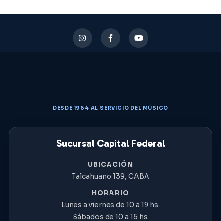
DESDE 1964 AL SERVICIO DEL MÚSICO
Sucursal Capital Federal
UBICACIÓN
Talcahuano 139, CABA
HORARIO
Lunes a viernes de 10 a 19 hs.
Sábados de 10 a 15 hs.