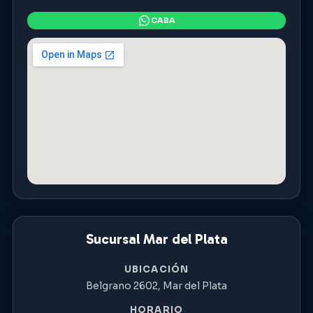
Sucursal Mar del Plata
UBICACIÓN
Belgrano 2602, Mar del Plata
HORARIO