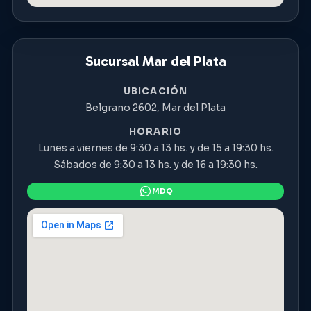
Sucursal Mar del Plata
UBICACIÓN
Belgrano 2602, Mar del Plata
HORARIO
Lunes a viernes de 9:30 a 13 hs. y de 15 a 19:30 hs.
Sábados de 9:30 a 13 hs. y de 16 a 19:30 hs.