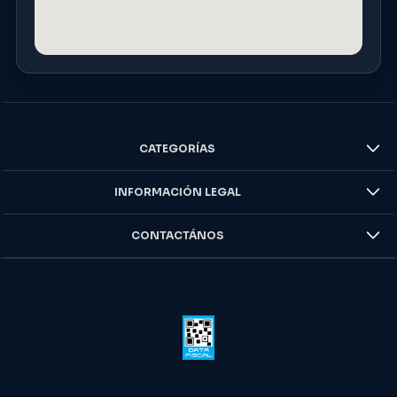
CATEGORÍAS
INFORMACIÓN LEGAL
CONTACTÁNOS