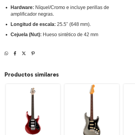
Hardware:
Níquel/Cromo e incluye perillas de
amplificador negras.
Longitud de escala:
25.5" (648 mm).
Cejuela (Nut):
Hueso sintético de 42 mm
Productos similares