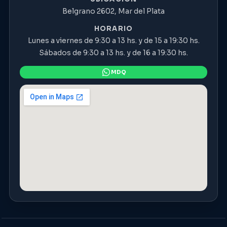
Belgrano 2602, Mar del Plata
HORARIO
Lunes a viernes de 9:30 a 13 hs. y de 15 a 19:30 hs.
Sábados de 9:30 a 13 hs. y de 16 a 19:30 hs.