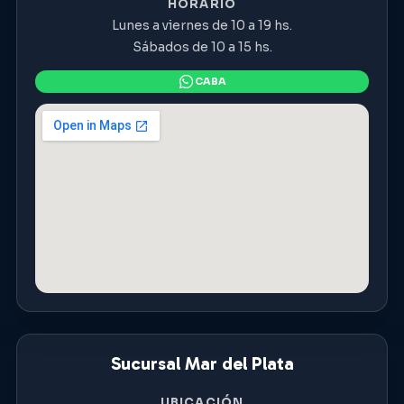
HORARIO
Lunes a viernes de 10 a 19 hs.
Sábados de 10 a 15 hs.
Sucursal Mar del Plata
UBICACIÓN