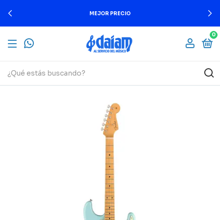
MEJOR PRECIO
0