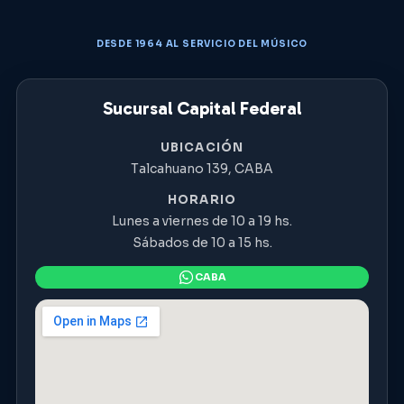
DESDE 1964 AL SERVICIO DEL MÚSICO
Sucursal Capital Federal
UBICACIÓN
Talcahuano 139, CABA
HORARIO
Lunes a viernes de 10 a 19 hs.
Sábados de 10 a 15 hs.