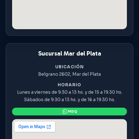
Sucursal Mar del Plata
UBICACIÓN
Belgrano 2602, Mar del Plata
HORARIO
Lunes a viernes de 9:30 a 13 hs. y de 15 a 19:30 hs.
Sábados de 9:30 a 13 hs. y de 16 a 19:30 hs.