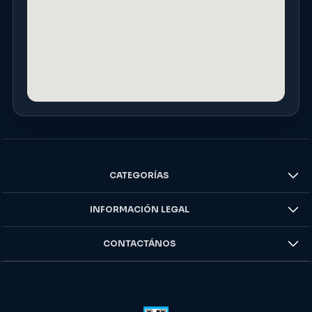
CATEGORÍAS
INFORMACIÓN LEGAL
CONTACTÁNOS