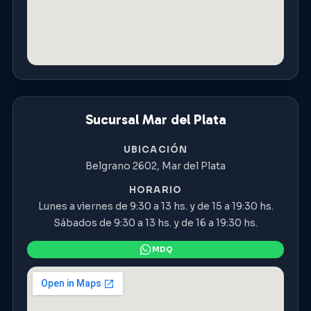
Sucursal Mar del Plata
UBICACIÓN
Belgrano 2602, Mar del Plata
HORARIO
Lunes a viernes de 9:30 a 13 hs. y de 15 a 19:30 hs.
Sábados de 9:30 a 13 hs. y de 16 a 19:30 hs.