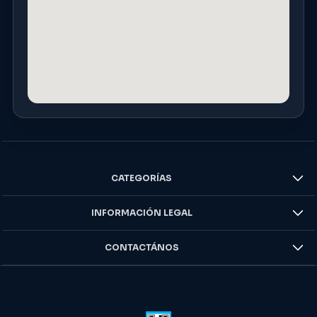
CATEGORÍAS
INFORMACIÓN LEGAL
CONTACTÁNOS