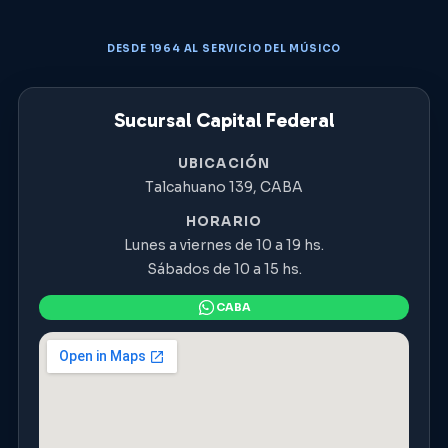
DESDE 1964 AL SERVICIO DEL MÚSICO
Sucursal Capital Federal
UBICACIÓN
Talcahuano 139, CABA
HORARIO
Lunes a viernes de 10 a 19 hs.
Sábados de 10 a 15 hs.