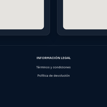
INFORMACIÓN LEGAL
Términos y condiciones
Política de devolución