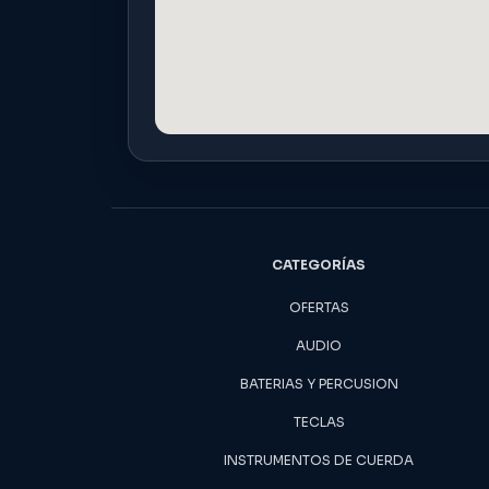
CATEGORÍAS
OFERTAS
AUDIO
BATERIAS Y PERCUSION
TECLAS
INSTRUMENTOS DE CUERDA