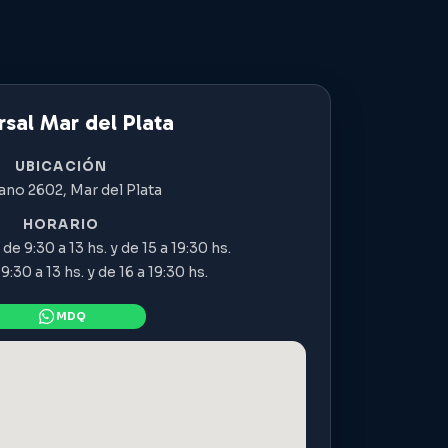
sal Mar del Plata
UBICACIÓN
ano 2602, Mar del Plata
HORARIO
de 9:30 a 13 hs. y de 15 a 19:30 hs.
:30 a 13 hs. y de 16 a 19:30 hs.