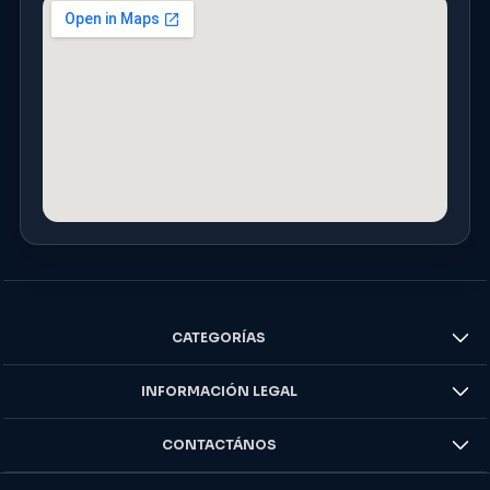
CATEGORÍAS
INFORMACIÓN LEGAL
CONTACTÁNOS