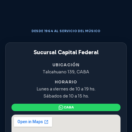
DESDE 1964 AL SERVICIO DEL MÚSICO
Sucursal Capital Federal
UBICACIÓN
Talcahuano 139, CABA
HORARIO
Lunes a viernes de 10 a 19 hs.
Sábados de 10 a 15 hs.