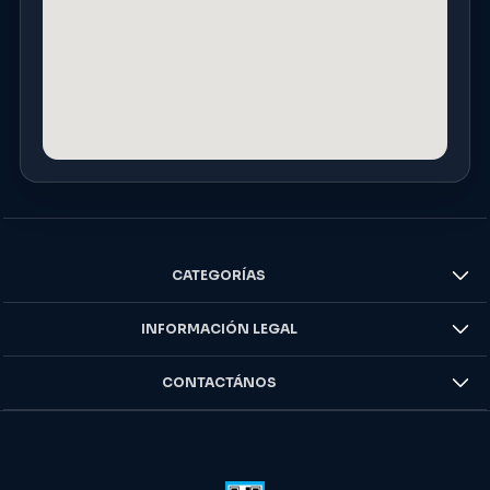
CATEGORÍAS
INFORMACIÓN LEGAL
CONTACTÁNOS