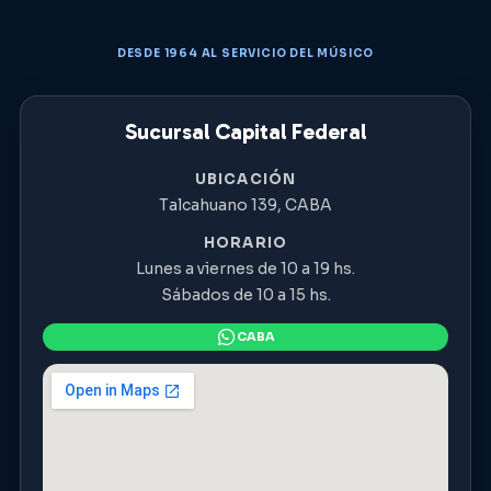
DESDE 1964 AL SERVICIO DEL MÚSICO
Sucursal Capital Federal
UBICACIÓN
Talcahuano 139, CABA
HORARIO
Lunes a viernes de 10 a 19 hs.
Sábados de 10 a 15 hs.