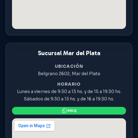
Sucursal Mar del Plata
UBICACIÓN
Belgrano 2602, Mar del Plata
HORARIO
Lunes a viernes de 9:30 a 13 hs. y de 15 a 19:30 hs.
Sábados de 9:30 a 13 hs. y de 16 a 19:30 hs.