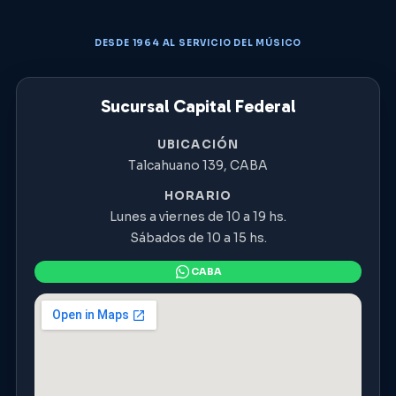
DESDE 1964 AL SERVICIO DEL MÚSICO
Sucursal Capital Federal
UBICACIÓN
Talcahuano 139, CABA
HORARIO
Lunes a viernes de 10 a 19 hs.
Sábados de 10 a 15 hs.