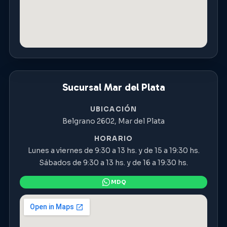
Sucursal Mar del Plata
UBICACIÓN
Belgrano 2602, Mar del Plata
HORARIO
Lunes a viernes de 9:30 a 13 hs. y de 15 a 19:30 hs.
Sábados de 9:30 a 13 hs. y de 16 a 19:30 hs.