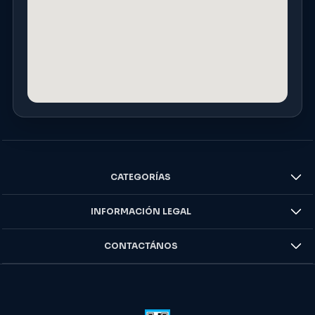
CATEGORÍAS
INFORMACIÓN LEGAL
CONTACTÁNOS