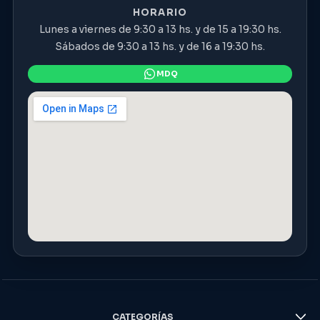
HORARIO
Lunes a viernes de 9:30 a 13 hs. y de 15 a 19:30 hs.
Sábados de 9:30 a 13 hs. y de 16 a 19:30 hs.
CATEGORÍAS