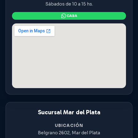
Sábados de 10 a 15 hs.
Sucursal Mar del Plata
UBICACIÓN
Belgrano 2602, Mar del Plata