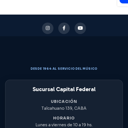
DESDE 1964 AL SERVICIO DEL MÚSICO
Sucursal Capital Federal
UBICACIÓN
Talcahuano 139, CABA
HORARIO
Lunes a viernes de 10 a 19 hs.