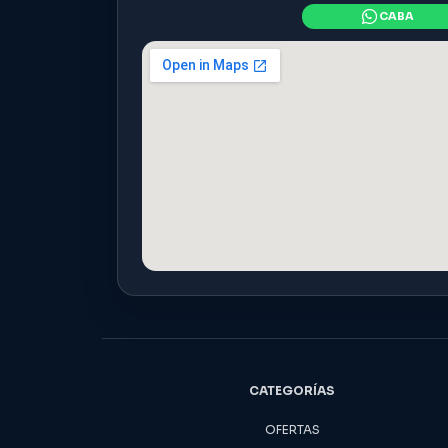
CATEGORÍAS
OFERTAS