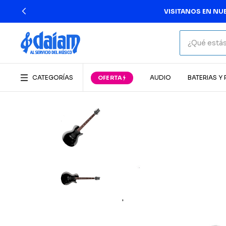
VISITANOS EN NUE
CATEGORÍAS
AUDIO
BATERIAS Y