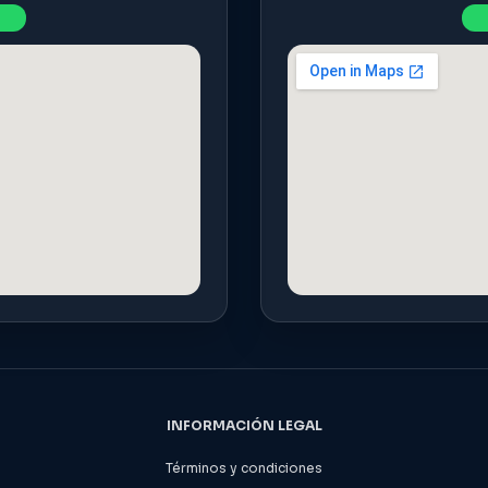
INFORMACIÓN LEGAL
Términos y condiciones