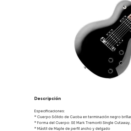
Descripción
Especificaciones:
* Cuerpo Sólido de Caoba en terminación negro brilla
* Forma del Cuerpo: SE Mark Tremonti Single Cutaway.
* Mástil de Maple de perfil ancho y delgado