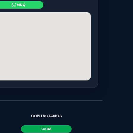
CONTACTÁNOS