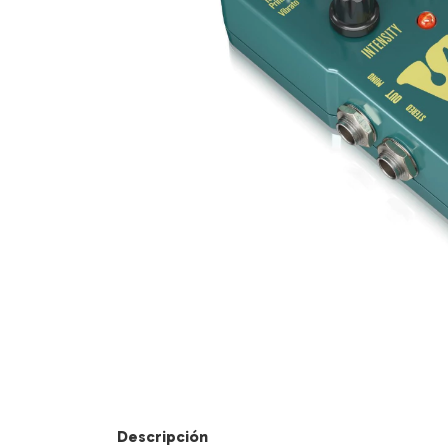
Descripción