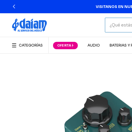
CATEGORÍAS
AUDIO
BATERIAS Y