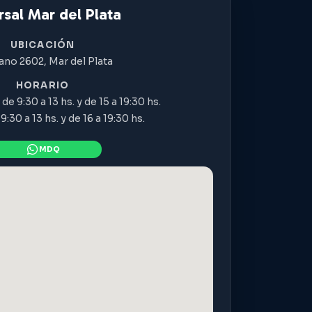
sal Mar del Plata
UBICACIÓN
ano 2602, Mar del Plata
HORARIO
de 9:30 a 13 hs. y de 15 a 19:30 hs.
:30 a 13 hs. y de 16 a 19:30 hs.