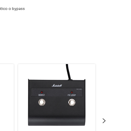
ntico o bypass