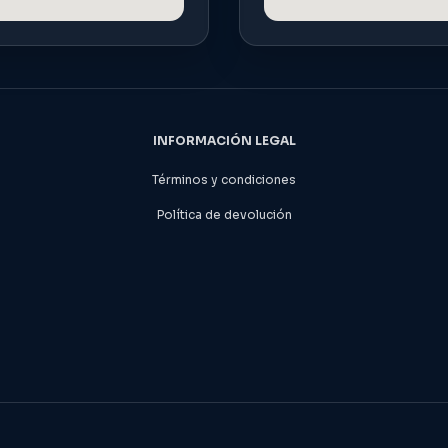
INFORMACIÓN LEGAL
Términos y condiciones
Política de devolución