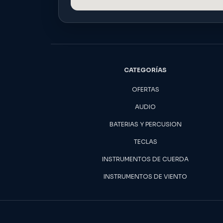
CATEGORÍAS
OFERTAS
AUDIO
BATERIAS Y PERCUSION
TECLAS
INSTRUMENTOS DE CUERDA
INSTRUMENTOS DE VIENTO