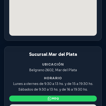
Sucursal Mar del Plata
UBICACIÓN
Belgrano 2602, Mar del Plata
HORARIO
Lunes a viernes de 9:30 a 13 hs. y de 15 a 19:30 hs.
Sábados de 9:30 a 13 hs. y de 16 a 19:30 hs.