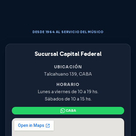
DESDE 1964 AL SERVICIO DEL MÚSICO
Sucursal Capital Federal
UBICACIÓN
Talcahuano 139, CABA
HORARIO
Lunes a viernes de 10 a 19 hs.
Sábados de 10 a 15 hs.