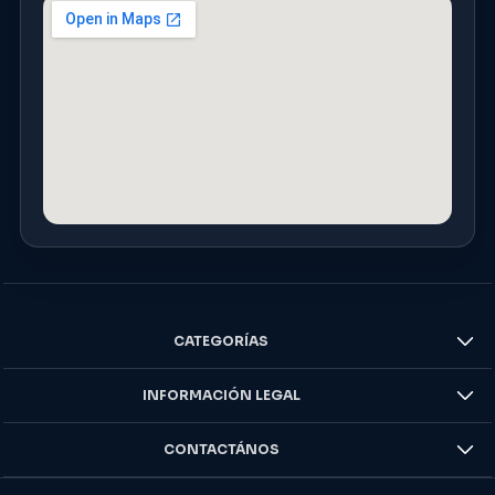
CATEGORÍAS
INFORMACIÓN LEGAL
CONTACTÁNOS