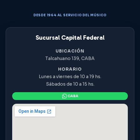
DESDE 1964 AL SERVICIO DEL MÚSICO
Sucursal Capital Federal
UBICACIÓN
Talcahuano 139, CABA
HORARIO
Lunes a viernes de 10 a 19 hs.
Sábados de 10 a 15 hs.