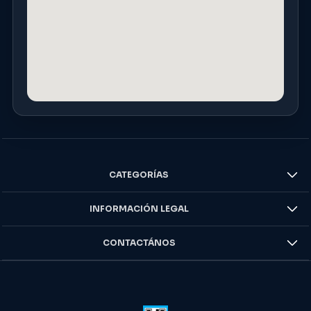
CATEGORÍAS
INFORMACIÓN LEGAL
CONTACTÁNOS