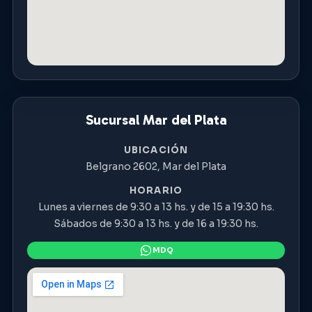
Sucursal Mar del Plata
UBICACIÓN
Belgrano 2602, Mar del Plata
HORARIO
Lunes a viernes de 9:30 a 13 hs. y de 15 a 19:30 hs.
Sábados de 9:30 a 13 hs. y de 16 a 19:30 hs.