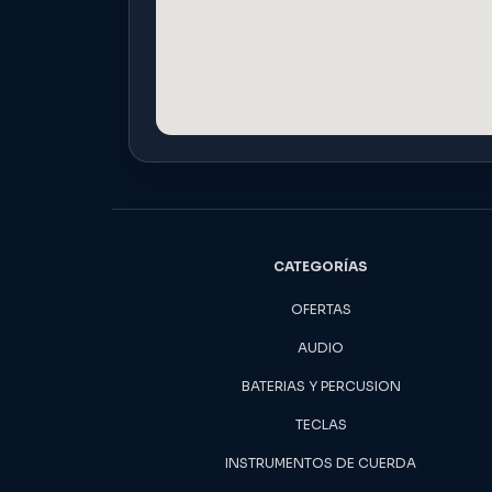
CATEGORÍAS
OFERTAS
AUDIO
BATERIAS Y PERCUSION
TECLAS
INSTRUMENTOS DE CUERDA