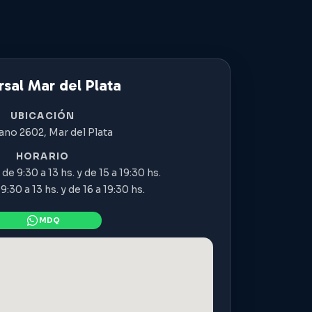
sal Mar del Plata
UBICACIÓN
ano 2602, Mar del Plata
HORARIO
de 9:30 a 13 hs. y de 15 a 19:30 hs.
:30 a 13 hs. y de 16 a 19:30 hs.