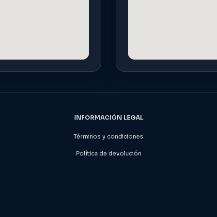
INFORMACIÓN LEGAL
Términos y condiciones
Política de devolución