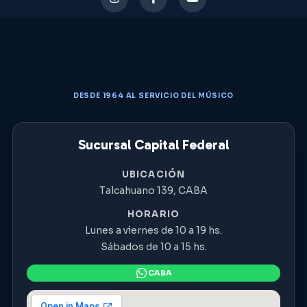
DESDE 1964 AL SERVICIO DEL MÚSICO
Sucursal Capital Federal
UBICACIÓN
Talcahuano 139, CABA
HORARIO
Lunes a viernes de 10 a 19 hs.
Sábados de 10 a 15 hs.