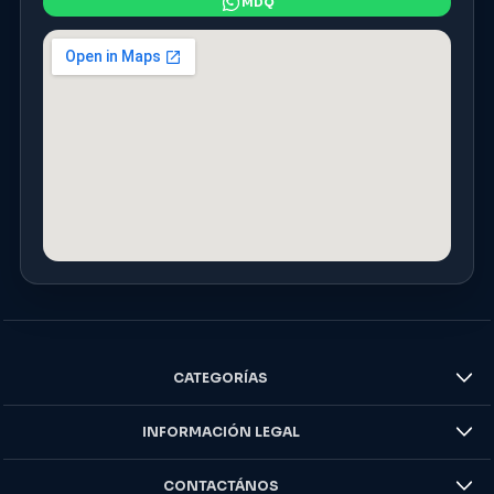
CATEGORÍAS
INFORMACIÓN LEGAL
CONTACTÁNOS