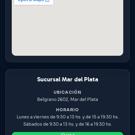
Sucursal Mar del Plata
UBICACIÓN
Belgrano 2602, Mar del Plata
HORARIO
Lunes a viernes de 9:30 a 13 hs. y de 15 a 19:30 hs.
Sábados de 9:30 a 13 hs. y de 16 a 19:30 hs.