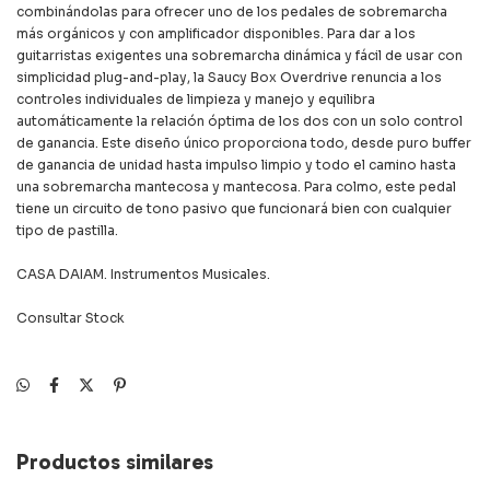
combinándolas para ofrecer uno de los pedales de sobremarcha
más orgánicos y con amplificador disponibles. Para dar a los
guitarristas exigentes una sobremarcha dinámica y fácil de usar con
simplicidad plug-and-play, la Saucy Box Overdrive renuncia a los
controles individuales de limpieza y manejo y equilibra
automáticamente la relación óptima de los dos con un solo control
de ganancia. Este diseño único proporciona todo, desde puro buffer
de ganancia de unidad hasta impulso limpio y todo el camino hasta
una sobremarcha mantecosa y mantecosa. Para colmo, este pedal
tiene un circuito de tono pasivo que funcionará bien con cualquier
tipo de pastilla.
CASA DAIAM. Instrumentos Musicales.
Consultar Stock
Productos similares