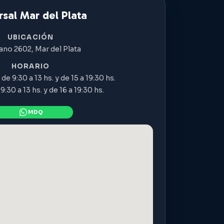
sal Mar del Plata
UBICACIÓN
ano 2602, Mar del Plata
HORARIO
de 9:30 a 13 hs. y de 15 a 19:30 hs.
:30 a 13 hs. y de 16 a 19:30 hs.