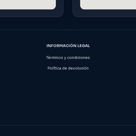
INFORMACIÓN LEGAL
Términos y condiciones
Política de devolución