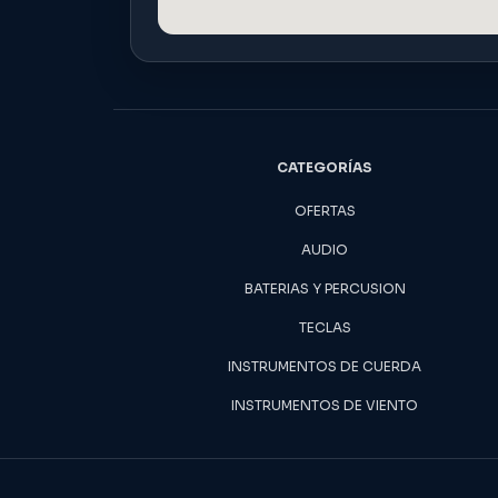
CATEGORÍAS
OFERTAS
AUDIO
BATERIAS Y PERCUSION
TECLAS
INSTRUMENTOS DE CUERDA
INSTRUMENTOS DE VIENTO