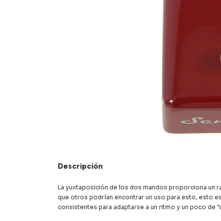
Descripción
La yuxtaposición de los dos mandos proporciona un ra
que otros podrían encontrar un uso para esto, esto e
consistentes para adaptarse a un ritmo y un poco de "q