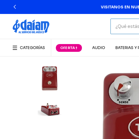
VISITANOS EN NUESTRAS T
CATEGORÍAS
AUDIO
BATERIAS Y