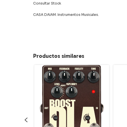
Consultar Stock
CASA DAIAM. Instrumentos Musicales.
Productos similares