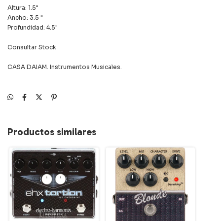
Altura: 1.5"
Ancho: 3.5 "
Profundidad: 4.5"
Consultar Stock
CASA DAIAM. Instrumentos Musicales.
Productos similares