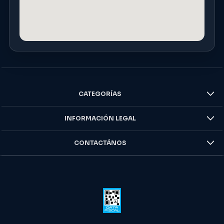
CATEGORÍAS
INFORMACIÓN LEGAL
CONTACTÁNOS