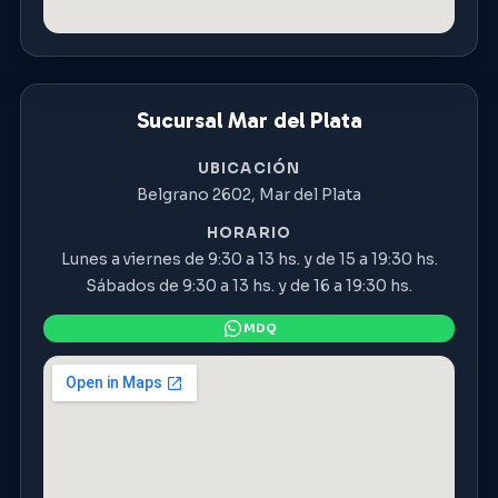
Sucursal Mar del Plata
UBICACIÓN
Belgrano 2602, Mar del Plata
HORARIO
Lunes a viernes de 9:30 a 13 hs. y de 15 a 19:30 hs.
Sábados de 9:30 a 13 hs. y de 16 a 19:30 hs.